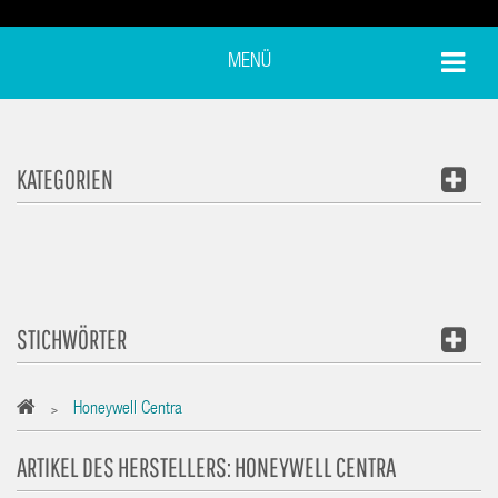
MENÜ
KATEGORIEN
STICHWÖRTER
Honeywell Centra
>
ARTIKEL DES HERSTELLERS: HONEYWELL CENTRA