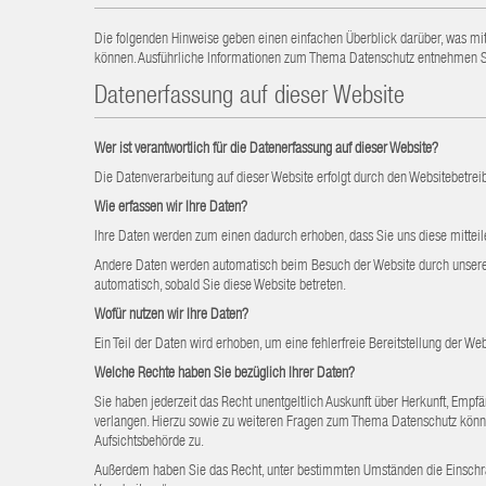
Die folgenden Hinweise geben einen einfachen Überblick darüber, was mit
können. Ausführliche Informationen zum Thema Datenschutz entnehmen Si
Datenerfassung auf dieser Website
Wer ist verantwortlich für die Datenerfassung auf dieser Website?
Die Datenverarbeitung auf dieser Website erfolgt durch den Websitebetr
Wie erfassen wir Ihre Daten?
Ihre Daten werden zum einen dadurch erhoben, dass Sie uns diese mitteile
Andere Daten werden automatisch beim Besuch der Website durch unsere IT-
automatisch, sobald Sie diese Website betreten.
Wofür nutzen wir Ihre Daten?
Ein Teil der Daten wird erhoben, um eine fehlerfreie Bereitstellung der W
Welche Rechte haben Sie bezüglich Ihrer Daten?
Sie haben jederzeit das Recht unentgeltlich Auskunft über Herkunft, Emp
verlangen. Hierzu sowie zu weiteren Fragen zum Thema Datenschutz könne
Aufsichtsbehörde zu.
Außerdem haben Sie das Recht, unter bestimmten Umständen die Einschrä