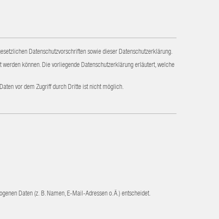
esetzlichen Datenschutzvorschriften sowie dieser Datenschutzerklärung.
 werden können. Die vorliegende Datenschutzerklärung erläutert, welche
aten vor dem Zugriff durch Dritte ist nicht möglich.
zogenen Daten (z. B. Namen, E-Mail-Adressen o. Ä.) entscheidet.