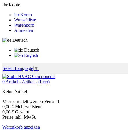
Ihr Konto
Ihr Konto
Wunschliste
Warenkorb
Anmelden
Deutsch
Deutsch
English
Select Language
▼
0
Artikel -
Artikel -
(Leer)
Keine Artikel
Muss ermittelt werden
Versand
0,00 €
Mehrwertsteuer
0,00 €
Gesamt
Preise inkl. MwSt.
Warenkorb anzeigen