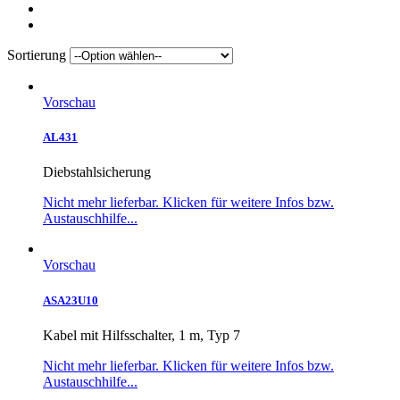
Sortierung
Vorschau
AL431
Diebstahlsicherung
Nicht mehr lieferbar. Klicken für weitere Infos bzw.
Austauschhilfe...
Vorschau
ASA23U10
Kabel mit Hilfsschalter, 1 m, Typ 7
Nicht mehr lieferbar. Klicken für weitere Infos bzw.
Austauschhilfe...