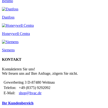
Belimo
Danfoss
Honeywell Centra
Siemens
KONTAKT
Kontaktieren Sie uns!
Wir freuen uns auf Ihre Anfrage, zögern Sie nicht.
Gewerbering 3 D-87480 Weitnau
Telefon:
+49 (8375) 9292092
E-Mail:
shop@hvac.de
Ihr Kundenbereich