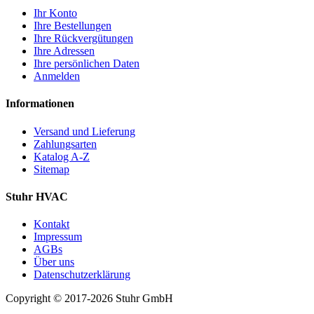
Ihr Konto
Ihre Bestellungen
Ihre Rückvergütungen
Ihre Adressen
Ihre persönlichen Daten
Anmelden
Informationen
Versand und Lieferung
Zahlungsarten
Katalog A-Z
Sitemap
Stuhr HVAC
Kontakt
Impressum
AGBs
Über uns
Datenschutzerklärung
Copyright © 2017-2026 Stuhr GmbH