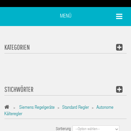
MENÜ
KATEGORIEN
STICHWÖRTER
Siemens Regelgeräte
Standard Regler
Autonome
>
>
>
Kälteregler
Sortierung