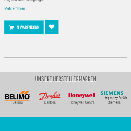
PolyCool Überhitzungsregler
Mehr erfahren...
IN WARENKORB
UNSERE HERSTELLERMARKEN
Belimo
Danfoss
Honeywell Centra
Siemens