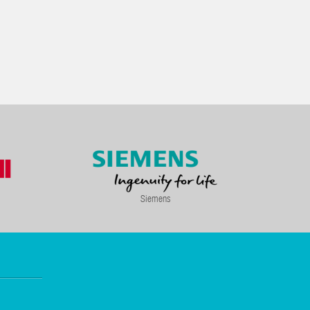
Siemens