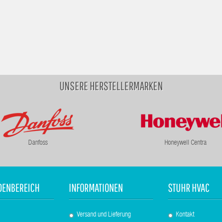
UNSERE HERSTELLERMARKEN
Danfoss
Honeywell Centra
DENBEREICH
INFORMATIONEN
STUHR HVAC
Versand und Lieferung
Kontakt