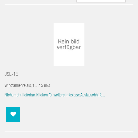
JSL-1E
Windfahnenrelais, 1…15 m/s
Nicht mehr lieferbar. Klicken für weitere Infos bzw. Austauschhilfe...