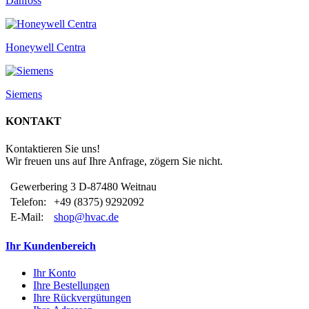
Danfoss
Honeywell Centra
Siemens
KONTAKT
Kontaktieren Sie uns!
Wir freuen uns auf Ihre Anfrage, zögern Sie nicht.
Gewerbering 3 D-87480 Weitnau
Telefon:
+49 (8375) 9292092
E-Mail:
shop@hvac.de
Ihr Kundenbereich
Ihr Konto
Ihre Bestellungen
Ihre Rückvergütungen