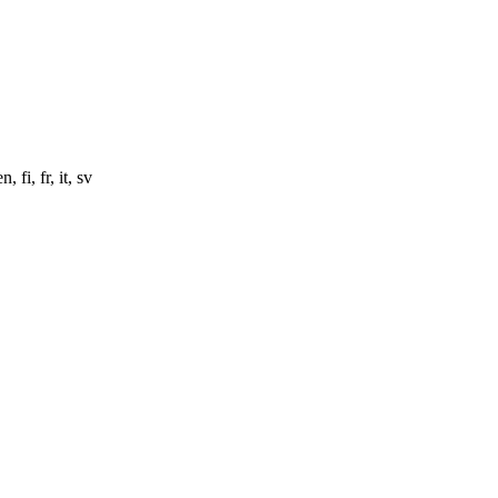
fi, fr, it, sv