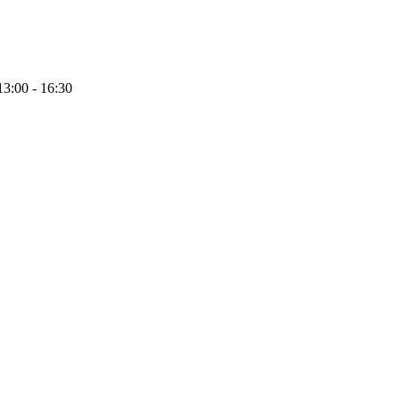
13:00 - 16:30