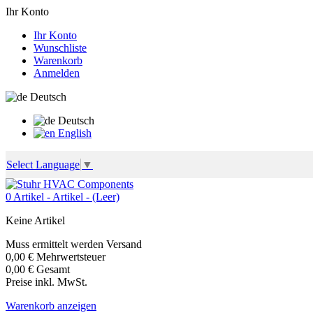
Ihr Konto
Ihr Konto
Wunschliste
Warenkorb
Anmelden
Deutsch
Deutsch
English
Select Language
▼
0
Artikel -
Artikel -
(Leer)
Keine Artikel
Muss ermittelt werden
Versand
0,00 €
Mehrwertsteuer
0,00 €
Gesamt
Preise inkl. MwSt.
Warenkorb anzeigen