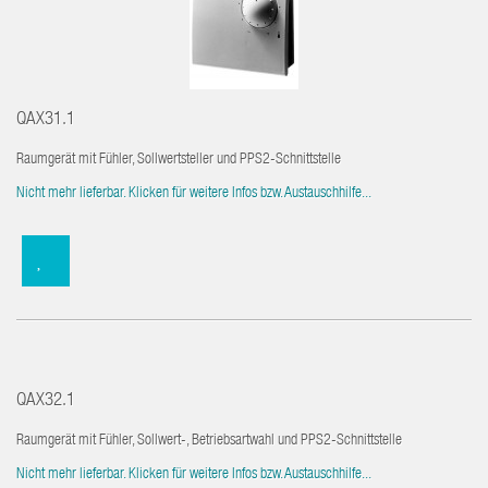
QAX31.1
Raumgerät mit Fühler, Sollwertsteller und PPS2-Schnittstelle
Nicht mehr lieferbar. Klicken für weitere Infos bzw. Austauschhilfe...
QAX32.1
Raumgerät mit Fühler, Sollwert-, Betriebsartwahl und PPS2-Schnittstelle
Nicht mehr lieferbar. Klicken für weitere Infos bzw. Austauschhilfe...