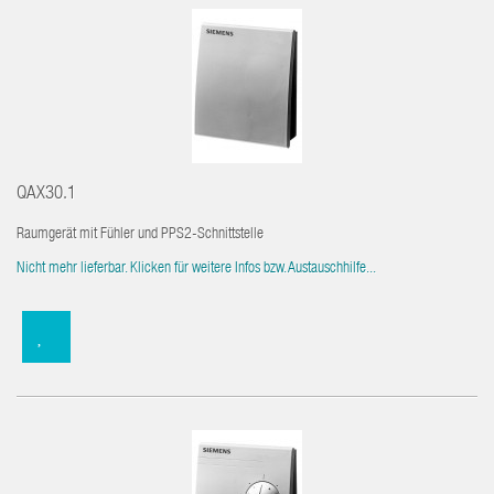
QAX30.1
Raumgerät mit Fühler und PPS2-Schnittstelle
Nicht mehr lieferbar. Klicken für weitere Infos bzw. Austauschhilfe...