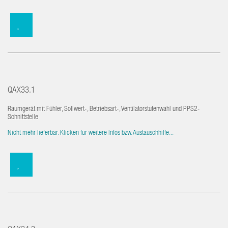
QAX33.1
Raumgerät mit Fühler, Sollwert-, Betriebsart-, Ventilatorstufenwahl und PPS2-
Schnittstelle
Nicht mehr lieferbar. Klicken für weitere Infos bzw. Austauschhilfe...