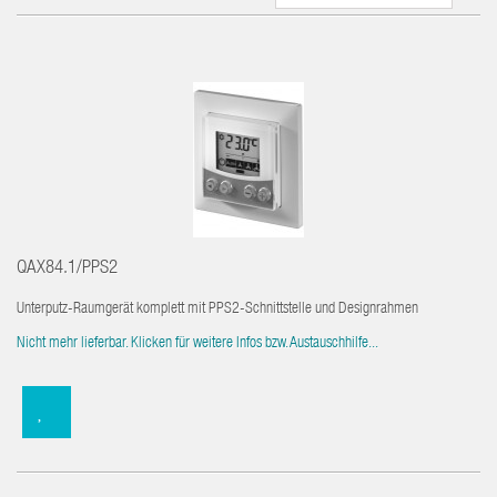
QAX84.1/PPS2
Unterputz-Raumgerät komplett mit PPS2-Schnittstelle und Designrahmen
Nicht mehr lieferbar. Klicken für weitere Infos bzw. Austauschhilfe...