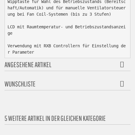
Wipptaste für Wahl des Betriebszustands (Bereitsc
haft/Automatik) und für manuelle Ventilatorsteuer
ung bei Fan Coil-Systemen (bis zu 3 Stufen)

LCD mit Raumtemperatur- und Betriebszustandsanzei
ge

Verwendung mit RXB Controllern für Einstellung de
r Parameter
ANGESEHENE ARTIKEL
WUNSCHLISTE
5 WEITERE ARTIKEL IN DER GLEICHEN KATEGORIE