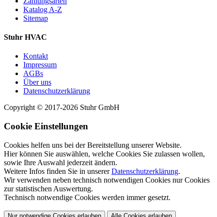
Zahlungsarten
Katalog A-Z
Sitemap
Stuhr HVAC
Kontakt
Impressum
AGBs
Über uns
Datenschutzerklärung
Copyright © 2017-2026 Stuhr GmbH
Cookie Einstellungen
Cookies helfen uns bei der Bereitstellung unserer Website.
Hier können Sie auswählen, welche Cookies Sie zulassen wollen,
sowie Ihre Auswahl jederzeit ändern.
Weitere Infos finden Sie in unserer
Datenschutzerklärung
.
Wir verwenden neben technisch notwendigen Cookies nur Cookies
zur statistischen Auswertung.
Technisch notwendige Cookies werden immer gesetzt.
Nur notwendige Cookies erlauben
Alle Cookies erlauben