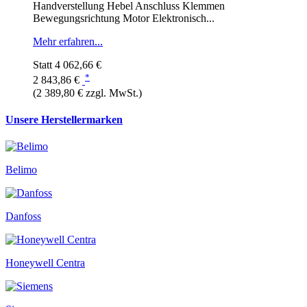
Handverstellung Hebel Anschluss Klemmen
Bewegungsrichtung Motor Elektronisch...
Mehr erfahren...
Statt
4 062,66 €
*
2 843,86 €
(2 389,80 € zzgl. MwSt.)
Unsere Herstellermarken
Belimo
Danfoss
Honeywell Centra