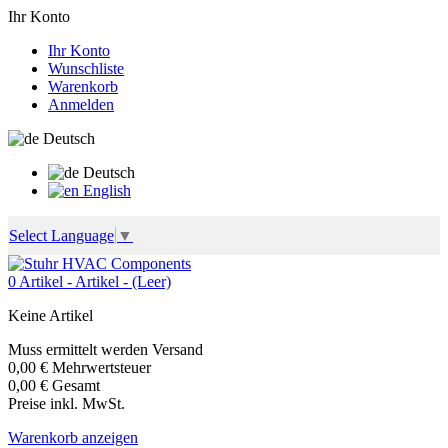
Ihr Konto
Ihr Konto
Wunschliste
Warenkorb
Anmelden
Deutsch
Deutsch
English
Select Language
▼
0
Artikel -
Artikel -
(Leer)
Keine Artikel
Muss ermittelt werden
Versand
0,00 €
Mehrwertsteuer
0,00 €
Gesamt
Preise inkl. MwSt.
Warenkorb anzeigen