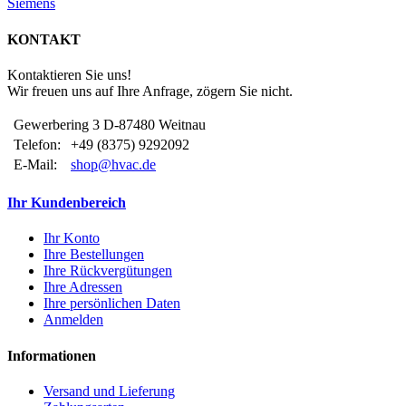
Siemens
KONTAKT
Kontaktieren Sie uns!
Wir freuen uns auf Ihre Anfrage, zögern Sie nicht.
Gewerbering 3 D-87480 Weitnau
Telefon:
+49 (8375) 9292092
E-Mail:
shop@hvac.de
Ihr Kundenbereich
Ihr Konto
Ihre Bestellungen
Ihre Rückvergütungen
Ihre Adressen
Ihre persönlichen Daten
Anmelden
Informationen
Versand und Lieferung