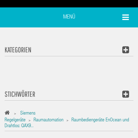
MENÜ
KATEGORIEN
STICHWÖRTER
Siemens
>
Regelgeräte
Raumautomation
Raumbediengeräte EnOcean und
>
>
Drahtlos: QAX9..