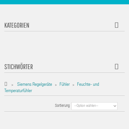
KATEGORIEN
STICHWÖRTER
Siemens Regelgeräte
Fühler
Feuchte- und
>
>
>
Temperaturfühler
Sortierung