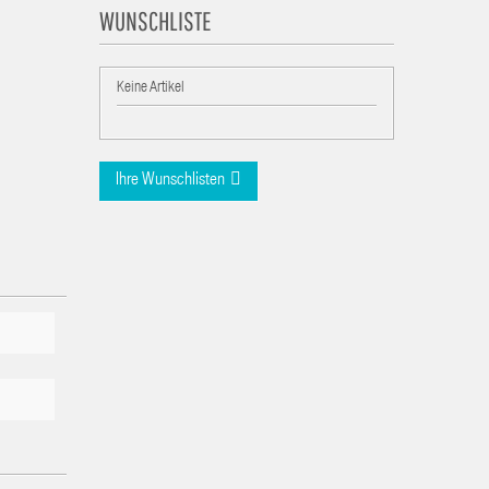
WUNSCHLISTE
Keine Artikel
Ihre Wunschlisten