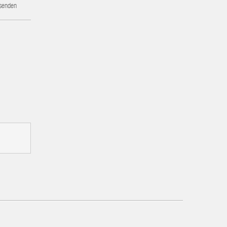
 senden