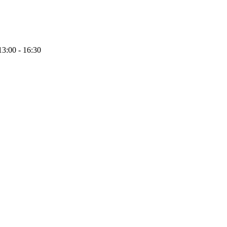
13:00 - 16:30