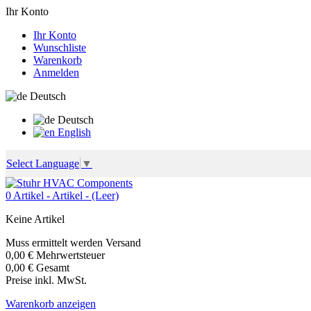
Ihr Konto
Ihr Konto
Wunschliste
Warenkorb
Anmelden
Deutsch
Deutsch
English
Select Language
▼
0
Artikel -
Artikel -
(Leer)
Keine Artikel
Muss ermittelt werden
Versand
0,00 €
Mehrwertsteuer
0,00 €
Gesamt
Preise inkl. MwSt.
Warenkorb anzeigen