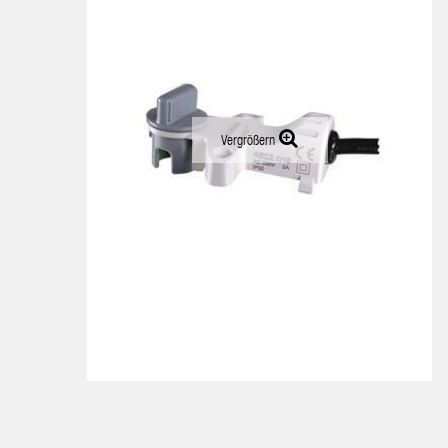
Vergrößern