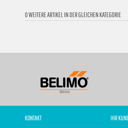
0 WEITERE ARTIKEL IN DER GLEICHEN KATEGORIE
Belimo
KONTAKT
IHR KUN