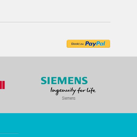
Siemens