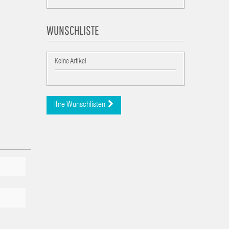
WUNSCHLISTE
Keine Artikel
Ihre Wunschlisten