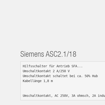
Siemens
ASC2.1/18
Hilfsschalter für Antrieb SFA...

Umschaltkontakt 2 A/250 V

Umschaltkontakt schaltet bei ca. 50% Hub

Kabellänge 1,8 m

Umschaltkontakt, AC 250V, 3A ohmsch, 2A ind