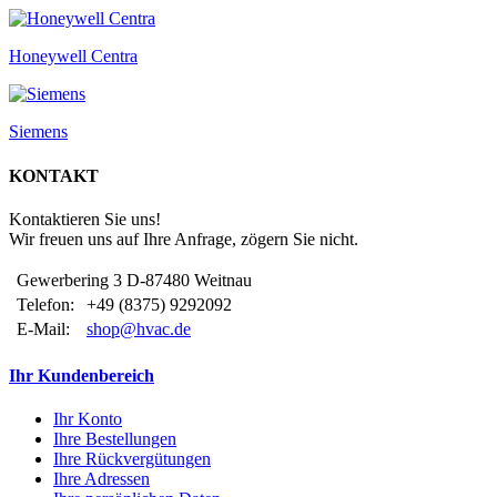
Honeywell Centra
Siemens
KONTAKT
Kontaktieren Sie uns!
Wir freuen uns auf Ihre Anfrage, zögern Sie nicht.
Gewerbering 3 D-87480 Weitnau
Telefon:
+49 (8375) 9292092
E-Mail:
shop@hvac.de
Ihr Kundenbereich
Ihr Konto
Ihre Bestellungen
Ihre Rückvergütungen
Ihre Adressen