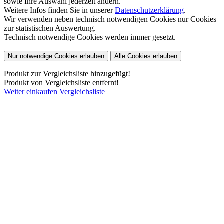
sowie Ihre Auswahl jederzeit ändern.
Weitere Infos finden Sie in unserer
Datenschutzerklärung
.
Wir verwenden neben technisch notwendigen Cookies nur Cookies
zur statistischen Auswertung.
Technisch notwendige Cookies werden immer gesetzt.
Nur notwendige Cookies erlauben
Alle Cookies erlauben
Produkt zur Vergleichsliste hinzugefügt!
Produkt von Vergleichsliste entfernt!
Weiter einkaufen
Vergleichsliste