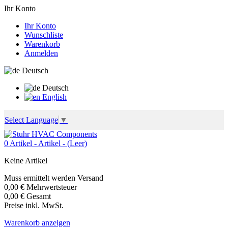
Ihr Konto
Ihr Konto
Wunschliste
Warenkorb
Anmelden
Deutsch
Deutsch
English
Select Language
▼
0
Artikel -
Artikel -
(Leer)
Keine Artikel
Muss ermittelt werden
Versand
0,00 €
Mehrwertsteuer
0,00 €
Gesamt
Preise inkl. MwSt.
Warenkorb anzeigen