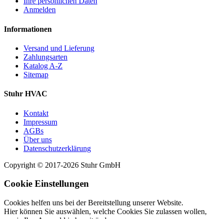
Ihre persönlichen Daten
Anmelden
Informationen
Versand und Lieferung
Zahlungsarten
Katalog A-Z
Sitemap
Stuhr HVAC
Kontakt
Impressum
AGBs
Über uns
Datenschutzerklärung
Copyright © 2017-2026 Stuhr GmbH
Cookie Einstellungen
Cookies helfen uns bei der Bereitstellung unserer Website.
Hier können Sie auswählen, welche Cookies Sie zulassen wollen,