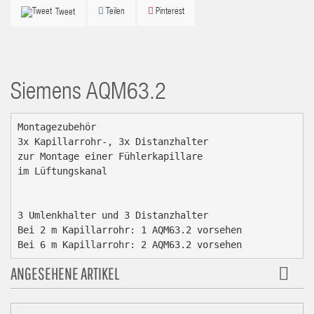
Teilen
Pinterest
Tweet
Siemens
AQM63.2
Montagezubehör

3x Kapillarrohr-, 3x Distanzhalter

zur Montage einer Fühlerkapillare

im Lüftungskanal

3 Umlenkhalter und 3 Distanzhalter

Bei 2 m Kapillarrohr: 1 AQM63.2 vorsehen

Bei 6 m Kapillarrohr: 2 AQM63.2 vorsehen
ANGESEHENE ARTIKEL