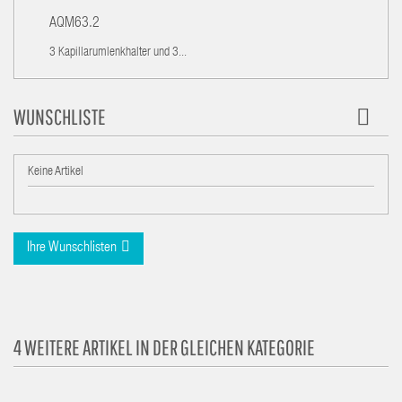
AQM63.2
3 Kapillarumlenkhalter und 3...
WUNSCHLISTE
Keine Artikel
Ihre Wunschlisten
4 WEITERE ARTIKEL IN DER GLEICHEN KATEGORIE