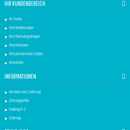
IHR KUNDENBEREICH
Ihr Konto
Ihre Bestellungen
Ihre Rückvergütungen
Ihre Adressen
Ihre persönlichen Daten
Anmelden
INFORMATIONEN
Versand und Lieferung
Zahlungsarten
Katalog A-Z
Sitemap