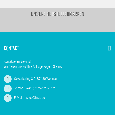
UNSERE HERSTELLERMARKEN
KONTAKT
Kontaktieren Sie uns!
Wir freuen uns auf Ihre Anfrage, zögern Sie nicht.
Gewerbering 3 D-87480 Weitnau
Telefon:
+49 (8375) 9292092
E-Mail:
shop@hvac.de