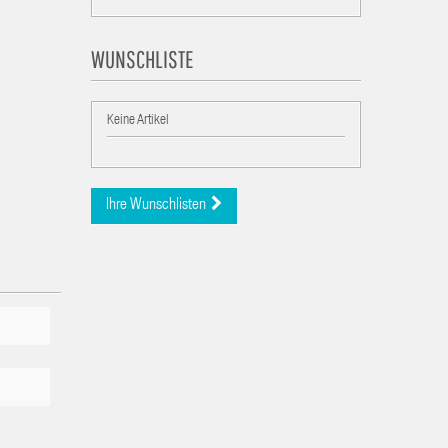
WUNSCHLISTE
Keine Artikel
Ihre Wunschlisten