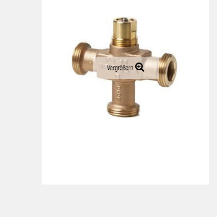
Vergrößern