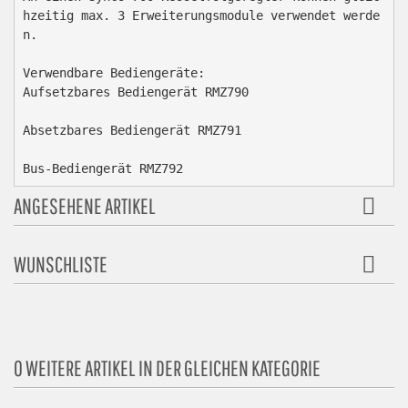
hzeitig max. 3 Erweiterungsmodule verwendet werde
n.

Verwendbare Bediengeräte:

Aufsetzbares Bediengerät RMZ790

Absetzbares Bediengerät RMZ791

Bus-Bediengerät RMZ792
ANGESEHENE ARTIKEL
WUNSCHLISTE
0 WEITERE ARTIKEL IN DER GLEICHEN KATEGORIE