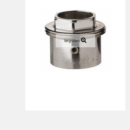
Vergrößern