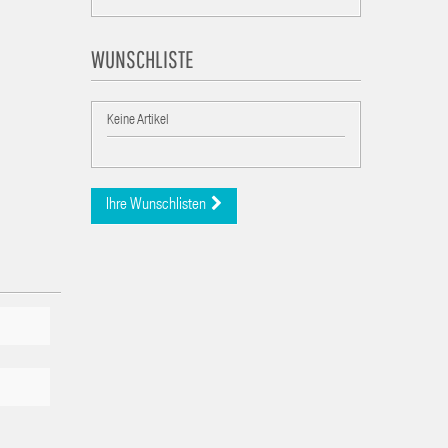
WUNSCHLISTE
Keine Artikel
Ihre Wunschlisten