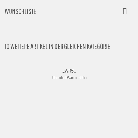
WUNSCHLISTE
10 WEITERE ARTIKEL IN DER GLEICHEN KATEGORIE
2WR5..
Ultraschall Wärmezähler