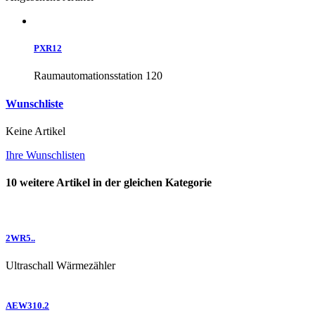
PXR12
Raumautomationsstation 120
Wunschliste
Keine Artikel
Ihre Wunschlisten
10 weitere Artikel in der gleichen Kategorie
2WR5..
Ultraschall Wärmezähler
AEW310.2