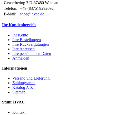
Gewerbering 3 D-87480 Weitnau
Telefon:
+49 (8375) 9292092
E-Mail:
shop@hvac.de
Ihr Kundenbereich
Ihr Konto
Ihre Bestellungen
Ihre Rückvergütungen
Ihre Adressen
Ihre persönlichen Daten
Anmelden
Informationen
Versand und Lieferung
Zahlungsarten
Katalog A-Z
Sitemap
Stuhr HVAC
Kontakt