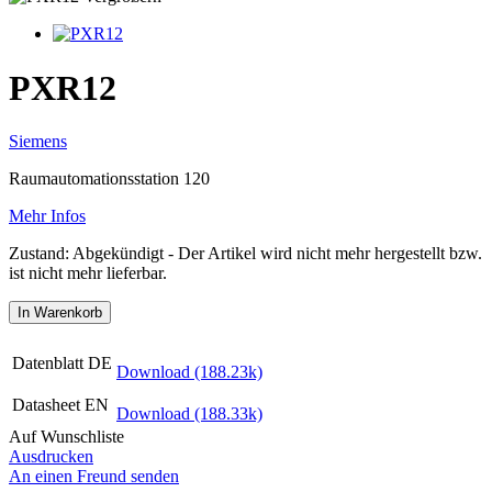
PXR12
Siemens
Raumautomationsstation 120
Mehr Infos
Zustand:
Abgekündigt
- Der Artikel wird nicht mehr hergestellt bzw.
ist nicht mehr lieferbar.
In Warenkorb
Datenblatt DE
Download (188.23k)
Datasheet EN
Download (188.33k)
Auf Wunschliste
Ausdrucken
An einen Freund senden