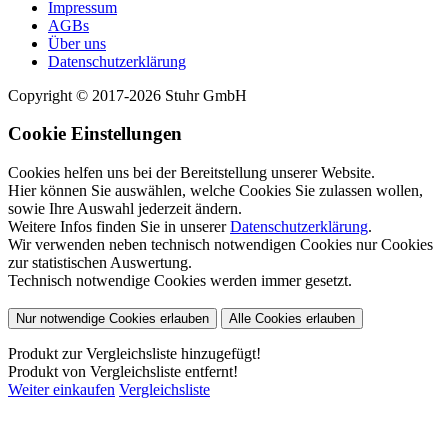
Impressum
AGBs
Über uns
Datenschutzerklärung
Copyright © 2017-2026 Stuhr GmbH
Cookie Einstellungen
Cookies helfen uns bei der Bereitstellung unserer Website.
Hier können Sie auswählen, welche Cookies Sie zulassen wollen,
sowie Ihre Auswahl jederzeit ändern.
Weitere Infos finden Sie in unserer
Datenschutzerklärung
.
Wir verwenden neben technisch notwendigen Cookies nur Cookies
zur statistischen Auswertung.
Technisch notwendige Cookies werden immer gesetzt.
Nur notwendige Cookies erlauben
Alle Cookies erlauben
Produkt zur Vergleichsliste hinzugefügt!
Produkt von Vergleichsliste entfernt!
Weiter einkaufen
Vergleichsliste