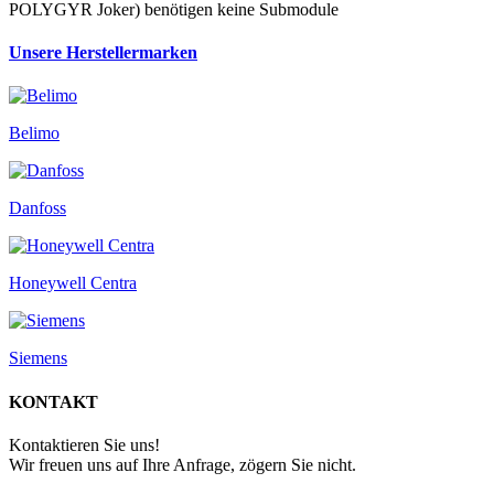
POLYGYR Joker) benötigen keine Submodule
Unsere Herstellermarken
Belimo
Danfoss
Honeywell Centra
Siemens
KONTAKT
Kontaktieren Sie uns!
Wir freuen uns auf Ihre Anfrage, zögern Sie nicht.