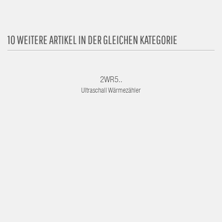
10 WEITERE ARTIKEL IN DER GLEICHEN KATEGORIE
2WR5..
Ultraschall Wärmezähler