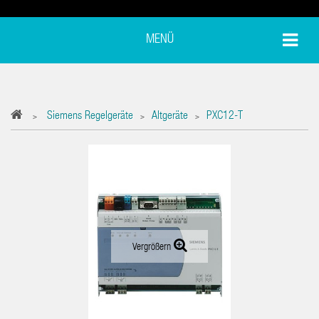
MENÜ
Siemens Regelgeräte
Altgeräte
PXC12-T
>
>
>
Vergrößern