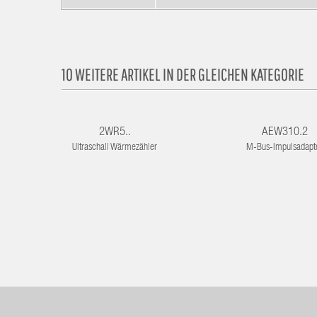
10 WEITERE ARTIKEL IN DER GLEICHEN KATEGORIE
2WR5..
AEW310.2
Ultraschall Wärmezähler
M-Bus-Impulsadapt