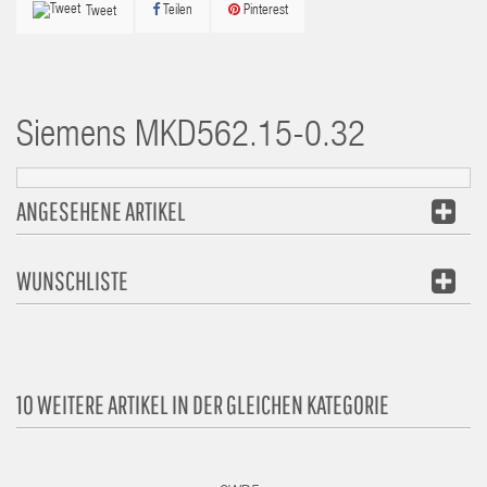
Teilen
Pinterest
Tweet
Siemens
MKD562.15-0.32
ANGESEHENE ARTIKEL
WUNSCHLISTE
10 WEITERE ARTIKEL IN DER GLEICHEN KATEGORIE