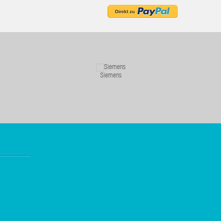
Siemens