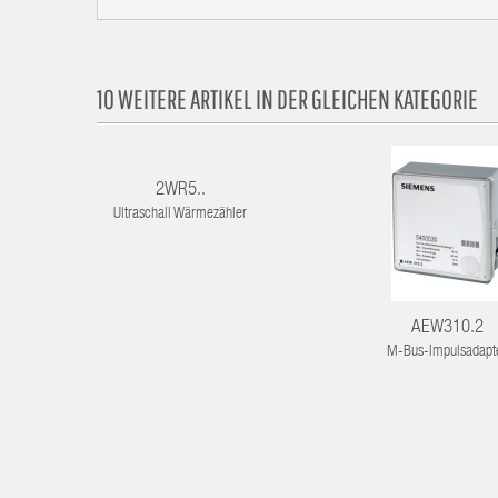
10 WEITERE ARTIKEL IN DER GLEICHEN KATEGORIE
2WR5..
Ultraschall Wärmezähler
AEW310.2
M-Bus-Impulsadapt