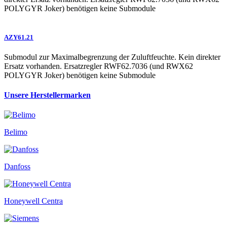
POLYGYR Joker) benötigen keine Submodule
AZY61.21
Submodul zur Maximalbegrenzung der Zuluftfeuchte. Kein direkter
Ersatz vorhanden. Ersatzregler RWF62.7036 (und RWX62
POLYGYR Joker) benötigen keine Submodule
Unsere Herstellermarken
Belimo
Danfoss
Honeywell Centra