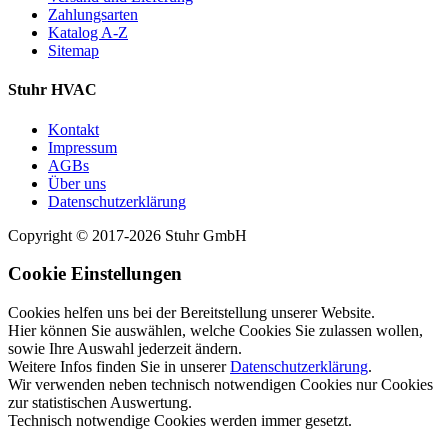
Zahlungsarten
Katalog A-Z
Sitemap
Stuhr HVAC
Kontakt
Impressum
AGBs
Über uns
Datenschutzerklärung
Copyright © 2017-2026 Stuhr GmbH
Cookie Einstellungen
Cookies helfen uns bei der Bereitstellung unserer Website.
Hier können Sie auswählen, welche Cookies Sie zulassen wollen,
sowie Ihre Auswahl jederzeit ändern.
Weitere Infos finden Sie in unserer
Datenschutzerklärung
.
Wir verwenden neben technisch notwendigen Cookies nur Cookies
zur statistischen Auswertung.
Technisch notwendige Cookies werden immer gesetzt.