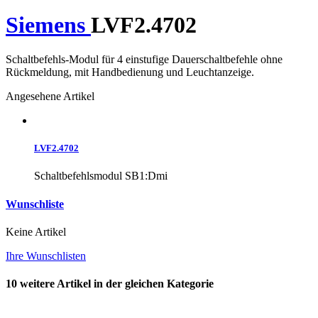
Siemens
LVF2.4702
Schaltbefehls-Modul für 4 einstufige Dauerschaltbefehle ohne
Rückmeldung, mit Handbedienung und Leuchtanzeige.
Angesehene Artikel
LVF2.4702
Schaltbefehlsmodul SB1:Dmi
Wunschliste
Keine Artikel
Ihre Wunschlisten
10 weitere Artikel in der gleichen Kategorie