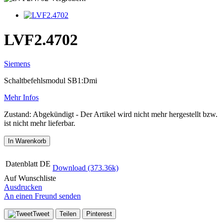
LVF2.4702
Siemens
Schaltbefehlsmodul SB1:Dmi
Mehr Infos
Zustand:
Abgekündigt
- Der Artikel wird nicht mehr hergestellt bzw.
ist nicht mehr lieferbar.
In Warenkorb
Datenblatt DE
Download (373.36k)
Auf Wunschliste
Ausdrucken
An einen Freund senden
Tweet
Teilen
Pinterest