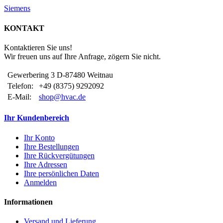
Siemens
KONTAKT
Kontaktieren Sie uns!
Wir freuen uns auf Ihre Anfrage, zögern Sie nicht.
Gewerbering 3 D-87480 Weitnau
Telefon:
+49 (8375) 9292092
E-Mail:
shop@hvac.de
Ihr Kundenbereich
Ihr Konto
Ihre Bestellungen
Ihre Rückvergütungen
Ihre Adressen
Ihre persönlichen Daten
Anmelden
Informationen
Versand und Lieferung