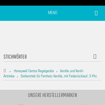
MENÜ
STICHWÖRTER
Honeywell Centra Regelgeräte
Ventile und Ventil-
>
>
Antriebe
Stellantrieb für Fernheiz-Ventile, mit Federrücklauf, 3-Pkt.
>
UNSERE HERSTELLERMARKEN