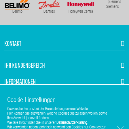
Siemens
Belimo
Danfoss
Honeywell Centra
KONTAKT
IHR KUNDENBEREICH
INFORMATIONEN
STUHR HVAC
Cookie Einstellungen
Cookies helfen uns bei der Bereitstellung unserer Website.
Hier können Sie auswählen, welche Cookies Sie zulassen wollen, sowie
Ihre Auswahl jederzeit ändern.
Weitere Infos finden Sie in unserer
Datenschutzerklärung
.
Wir verwenden neben technisch notwendigen Cookies nur Cookies zur