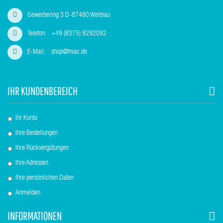
Gewerbering 3 D-87480 Weitnau
Telefon:
+49 (8375) 9292092
E-Mail:
shop@hvac.de
IHR KUNDENBEREICH
Ihr Konto
Ihre Bestellungen
Ihre Rückvergütungen
Ihre Adressen
Ihre persönlichen Daten
Anmelden
INFORMATIONEN