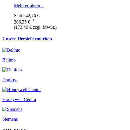
Mehr erfahren...
Statt
242,76 €
*
206,35 €
(173,40 € zzgl. MwSt.)
Unsere Herstellermarken
Belimo
Danfoss
Honeywell Centra
Siemens