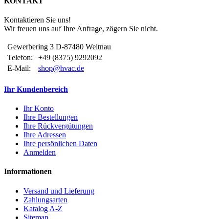
KONTAKT
Kontaktieren Sie uns!
Wir freuen uns auf Ihre Anfrage, zögern Sie nicht.
Gewerbering 3 D-87480 Weitnau
Telefon:
+49 (8375) 9292092
E-Mail:
shop@hvac.de
Ihr Kundenbereich
Ihr Konto
Ihre Bestellungen
Ihre Rückvergütungen
Ihre Adressen
Ihre persönlichen Daten
Anmelden
Informationen
Versand und Lieferung
Zahlungsarten
Katalog A-Z
Sitemap