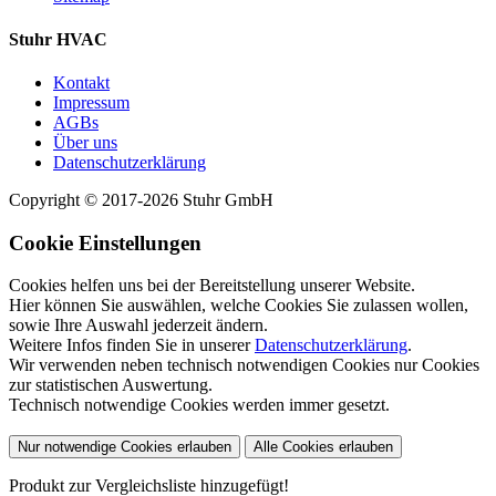
Stuhr HVAC
Kontakt
Impressum
AGBs
Über uns
Datenschutzerklärung
Copyright © 2017-2026 Stuhr GmbH
Cookie Einstellungen
Cookies helfen uns bei der Bereitstellung unserer Website.
Hier können Sie auswählen, welche Cookies Sie zulassen wollen,
sowie Ihre Auswahl jederzeit ändern.
Weitere Infos finden Sie in unserer
Datenschutzerklärung
.
Wir verwenden neben technisch notwendigen Cookies nur Cookies
zur statistischen Auswertung.
Technisch notwendige Cookies werden immer gesetzt.
Nur notwendige Cookies erlauben
Alle Cookies erlauben
Produkt zur Vergleichsliste hinzugefügt!