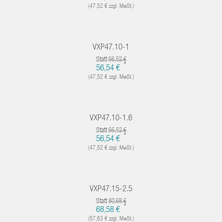
(47,52 € zzgl. MwSt.)
VXP47.10-1
Statt
66,52 €
*
56,54 €
(47,52 € zzgl. MwSt.)
VXP47.10-1.6
Statt
66,52 €
*
56,54 €
(47,52 € zzgl. MwSt.)
VXP47.15-2.5
Statt
80,68 €
*
68,58 €
(57,63 € zzgl. MwSt.)