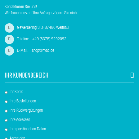
Kontaktieren Sie uns!
Wir freuen uns auf Ihre Anfrage, zögern Sie nicht.
Gewerbering 3 D-87480 Weitnau
Telefon:
+49 (8375) 9292092
E-Mail:
shop@hvac.de
IHR KUNDENBEREICH
Ihr Konto
Ihre Bestellungen
Ihre Rückvergütungen
Ihre Adressen
Ihre persönlichen Daten
Anmelden