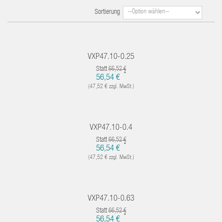
Sortierung
VXP47.10-0.25
Statt
66,52 €
*
56,54 €
(47,52 € zzgl. MwSt.)
VXP47.10-0.4
Statt
66,52 €
*
56,54 €
(47,52 € zzgl. MwSt.)
VXP47.10-0.63
Statt
66,52 €
*
56,54 €