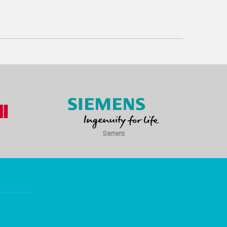
Siemens