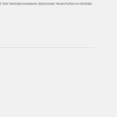
-Rohr-Ventilatorkonvektoren, Wahlschalter Heizen/Kühlen/nur Ventilator