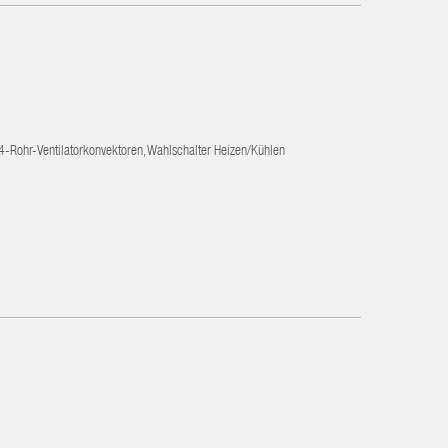
-Rohr-Ventilatorkonvektoren, Wahlschalter Heizen/Kühlen