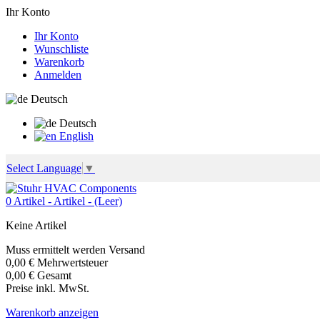
Ihr Konto
Ihr Konto
Wunschliste
Warenkorb
Anmelden
Deutsch
Deutsch
English
Select Language
▼
0
Artikel -
Artikel -
(Leer)
Keine Artikel
Muss ermittelt werden
Versand
0,00 €
Mehrwertsteuer
0,00 €
Gesamt
Preise inkl. MwSt.
Warenkorb anzeigen