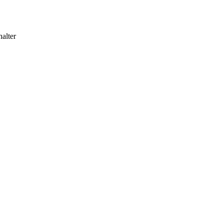
alter