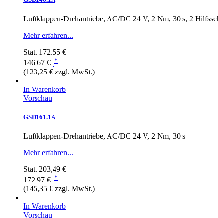
Luftklappen-Drehantriebe, AC/DC 24 V, 2 Nm, 30 s, 2 Hilfssch
Mehr erfahren...
Statt
172,55 €
*
146,67 €
(123,25 € zzgl. MwSt.)
In Warenkorb
Vorschau
GSD161.1A
Luftklappen-Drehantriebe, AC/DC 24 V, 2 Nm, 30 s
Mehr erfahren...
Statt
203,49 €
*
172,97 €
(145,35 € zzgl. MwSt.)
In Warenkorb
Vorschau