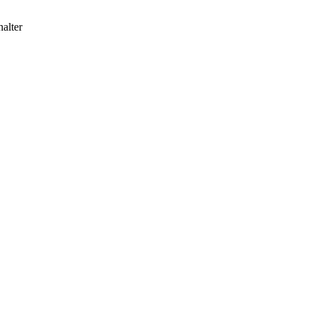
alter