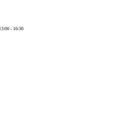
13:00 - 16:30