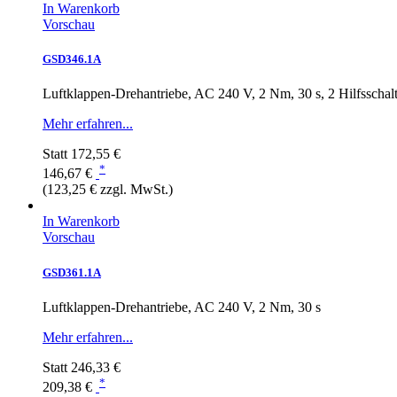
In Warenkorb
Vorschau
GSD346.1A
Luftklappen-Drehantriebe, AC 240 V, 2 Nm, 30 s, 2 Hilfsschalt
Mehr erfahren...
Statt
172,55 €
*
146,67 €
(123,25 € zzgl. MwSt.)
In Warenkorb
Vorschau
GSD361.1A
Luftklappen-Drehantriebe, AC 240 V, 2 Nm, 30 s
Mehr erfahren...
Statt
246,33 €
*
209,38 €