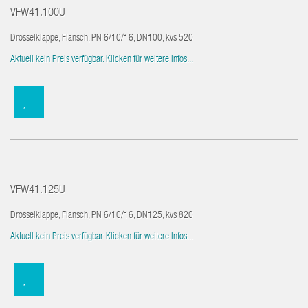
VFW41.100U
Drosselklappe, Flansch, PN 6/10/16, DN100, kvs 520
Aktuell kein Preis verfügbar. Klicken für weitere Infos...
VFW41.125U
Drosselklappe, Flansch, PN 6/10/16, DN125, kvs 820
Aktuell kein Preis verfügbar. Klicken für weitere Infos...