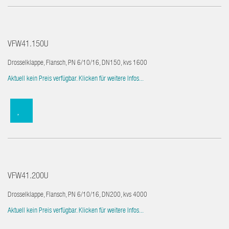
VFW41.150U
Drosselklappe, Flansch, PN 6/10/16, DN150, kvs 1600
Aktuell kein Preis verfügbar. Klicken für weitere Infos...
VFW41.200U
Drosselklappe, Flansch, PN 6/10/16, DN200, kvs 4000
Aktuell kein Preis verfügbar. Klicken für weitere Infos...