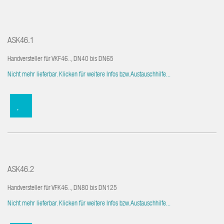
ASK46.1
Handversteller für VKF46.., DN40 bis DN65
Nicht mehr lieferbar. Klicken für weitere Infos bzw. Austauschhilfe...
ASK46.2
Handversteller für VFK46.., DN80 bis DN125
Nicht mehr lieferbar. Klicken für weitere Infos bzw. Austauschhilfe...