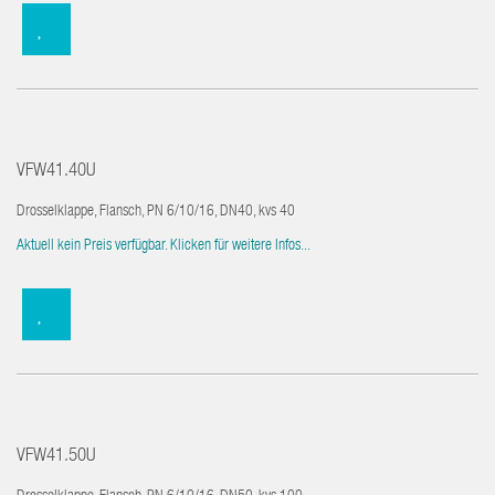
VFW41.40U
Drosselklappe, Flansch, PN 6/10/16, DN40, kvs 40
Aktuell kein Preis verfügbar. Klicken für weitere Infos...
VFW41.50U