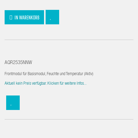
IN WARENKORB
AQR2535NNW
Frontmodul für Basismodul, Feuchte und Temperatur (Aktiv)
Aktuell kein Preis verfügbar. Klicken für weitere Infos...