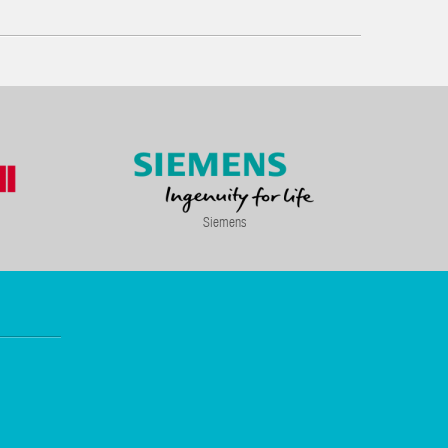
Siemens